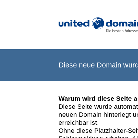
Diese neue Domain wurde
Warum wird diese Seite 
Diese Seite wurde automatis
neuen Domain hinterlegt u
erreichbar ist.
Ohne diese Platzhalter-Se